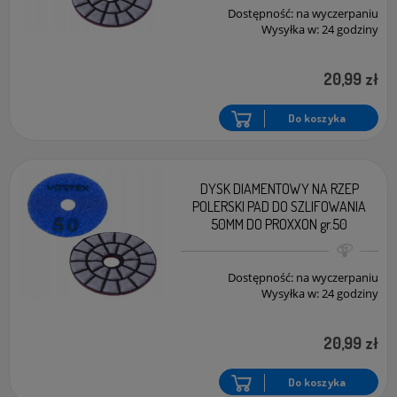
Dostępność:
na wyczerpaniu
Wysyłka w:
24 godziny
20,99 zł
Do koszyka
DYSK DIAMENTOWY NA RZEP
POLERSKI PAD DO SZLIFOWANIA
50MM DO PROXXON gr.50
Dostępność:
na wyczerpaniu
Wysyłka w:
24 godziny
20,99 zł
Do koszyka