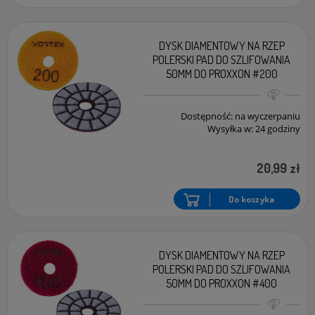
DYSK DIAMENTOWY NA RZEP
POLERSKI PAD DO SZLIFOWANIA
50MM DO PROXXON #200
Dostępność:
na wyczerpaniu
Wysyłka w:
24 godziny
20,99 zł
Do koszyka
DYSK DIAMENTOWY NA RZEP
POLERSKI PAD DO SZLIFOWANIA
50MM DO PROXXON #400