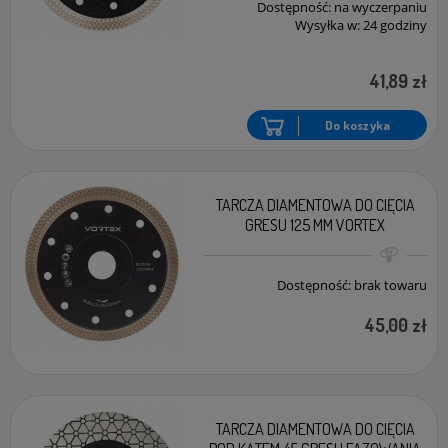
Dostępność:
na wyczerpaniu
Wysyłka w:
24 godziny
41,89 zł
Do koszyka
TARCZA DIAMENTOWA DO CIĘCIA
GRESU 125 MM VORTEX
Dostępność:
brak towaru
45,00 zł
TARCZA DIAMENTOWA DO CIĘCIA