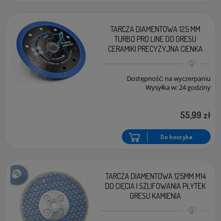
TARCZA DIAMENTOWA 125 MM
TURBO PRO LINE DO GRESU
CERAMIKI PRECYZYJNA CIENKA
Dostępność:
na wyczerpaniu
Wysyłka w:
24 godziny
55,99 zł
Do koszyka
TARCZA DIAMENTOWA 125MM M14
DO CIĘCIA I SZLIFOWANIA PŁYTEK
GRESU KAMIENIA