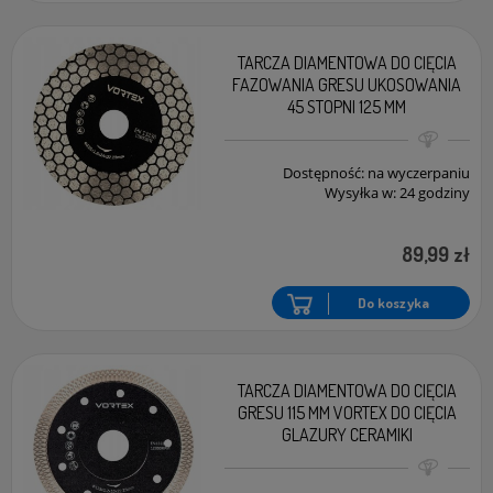
TARCZA DIAMENTOWA DO CIĘCIA
FAZOWANIA GRESU UKOSOWANIA
45 STOPNI 125 MM
Dostępność:
na wyczerpaniu
Wysyłka w:
24 godziny
89,99 zł
Do koszyka
TARCZA DIAMENTOWA DO CIĘCIA
GRESU 115 MM VORTEX DO CIĘCIA
GLAZURY CERAMIKI