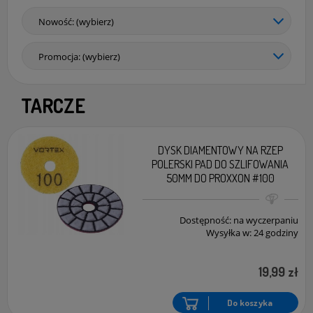
Nowość: (wybierz)
Promocja: (wybierz)
TARCZE
DYSK DIAMENTOWY NA RZEP
POLERSKI PAD DO SZLIFOWANIA
50MM DO PROXXON #100
Dostępność:
na wyczerpaniu
Wysyłka w:
24 godziny
19,99 zł
Do koszyka