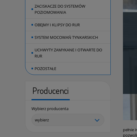
ZACISKACZE DO SYSTEMÓW
POZIOMOWANIA
OBEJMY I KLIPSY DO RUR
SYSTEM MOCOWAŃ TYNKARSKICH
UCHWYTY ZAMYKANE I OTWARTE DO
RUR
POZOSTAŁE
Producenci
Wybierz producenta
pełnie i
pozwoli