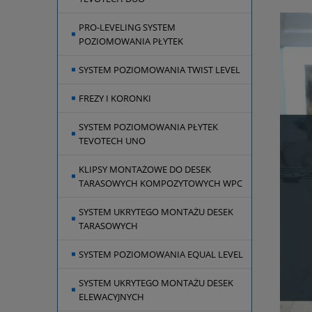
PRO-LEVELING SYSTEM
POZIOMOWANIA PŁYTEK
SYSTEM POZIOMOWANIA TWIST LEVEL
FREZY I KORONKI
SYSTEM POZIOMOWANIA PŁYTEK
TEVOTECH UNO
KLIPSY MONTAŻOWE DO DESEK
TARASOWYCH KOMPOZYTOWYCH WPC
SYSTEM UKRYTEGO MONTAŻU DESEK
TARASOWYCH
SYSTEM POZIOMOWANIA EQUAL LEVEL
SYSTEM UKRYTEGO MONTAŻU DESEK
ELEWACYJNYCH