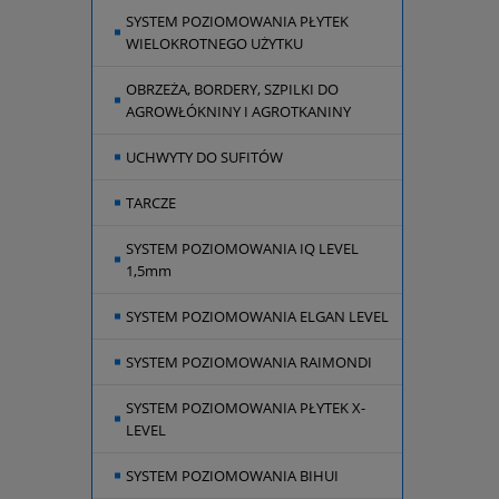
SYSTEM POZIOMOWANIA PŁYTEK
WIELOKROTNEGO UŻYTKU
OBRZEŻA, BORDERY, SZPILKI DO
AGROWŁÓKNINY I AGROTKANINY
UCHWYTY DO SUFITÓW
TARCZE
SYSTEM POZIOMOWANIA IQ LEVEL
1,5mm
SYSTEM POZIOMOWANIA ELGAN LEVEL
SYSTEM POZIOMOWANIA RAIMONDI
SYSTEM POZIOMOWANIA PŁYTEK X-
LEVEL
SYSTEM POZIOMOWANIA BIHUI