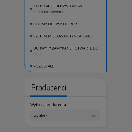
ZACISKACZE DO SYSTEMÓW
POZIOMOWANIA
OBEJMY I KLIPSY DO RUR
SYSTEM MOCOWAŃ TYNKARSKICH
UCHWYTY ZAMYKANE I OTWARTE DO
RUR
POZOSTAŁE
Producenci
Wybierz producenta