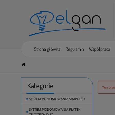
Strona główna
Regulamin
Współpraca
Kategorie
Ten prod
SYSTEM POZIOMOWANIA SIMPLEFIX
SYSTEM POZIOMOWANIA PŁYTEK
TEVOTECH DUO