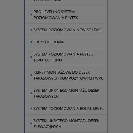
PRO-LEVELING SYSTEM
POZIOMOWANIA PŁYTEK
SYSTEM POZIOMOWANIA TWIST LEVEL
FREZY I KORONKI
SYSTEM POZIOMOWANIA PŁYTEK
TEVOTECH UNO
KLIPSY MONTAŻOWE DO DESEK
TARASOWYCH KOMPOZYTOWYCH WPC
SYSTEM UKRYTEGO MONTAŻU DESEK
TARASOWYCH
SYSTEM POZIOMOWANIA EQUAL LEVEL
SYSTEM UKRYTEGO MONTAŻU DESEK
ELEWACYJNYCH