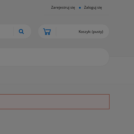
Zarejestruj się
Zaloguj się
Koszyk:
(pusty)