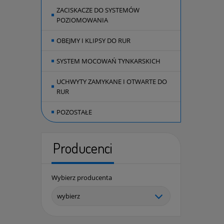
ZACISKACZE DO SYSTEMÓW
POZIOMOWANIA
OBEJMY I KLIPSY DO RUR
SYSTEM MOCOWAŃ TYNKARSKICH
UCHWYTY ZAMYKANE I OTWARTE DO
RUR
POZOSTAŁE
Producenci
Wybierz producenta