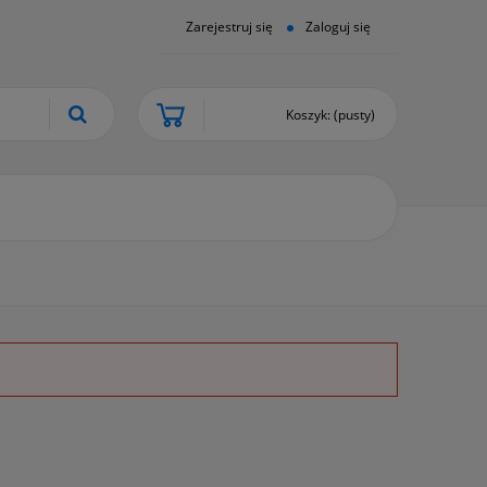
Zarejestruj się
Zaloguj się
Koszyk:
(pusty)