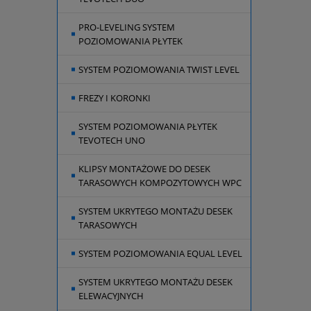
PRO-LEVELING SYSTEM
POZIOMOWANIA PŁYTEK
SYSTEM POZIOMOWANIA TWIST LEVEL
FREZY I KORONKI
SYSTEM POZIOMOWANIA PŁYTEK
TEVOTECH UNO
KLIPSY MONTAŻOWE DO DESEK
TARASOWYCH KOMPOZYTOWYCH WPC
SYSTEM UKRYTEGO MONTAŻU DESEK
TARASOWYCH
SYSTEM POZIOMOWANIA EQUAL LEVEL
SYSTEM UKRYTEGO MONTAŻU DESEK
ELEWACYJNYCH