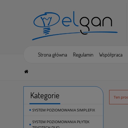
Strona główna
Regulamin
Współpraca
Kategorie
Ten prod
SYSTEM POZIOMOWANIA SIMPLEFIX
SYSTEM POZIOMOWANIA PŁYTEK
TEVOTECH DUO