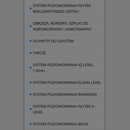
SYSTEM POZIOMOWANIA PŁYTEK
WIELOKROTNEGO UŻYTKU
OBRZEŻA, BORDERY, SZPILKI DO
AGROWŁÓKNINY I AGROTKANINY
UCHWYTY DO SUFITÓW
TARCZE
SYSTEM POZIOMOWANIA IQ LEVEL
1,5mm
SYSTEM POZIOMOWANIA ELGAN LEVEL
SYSTEM POZIOMOWANIA RAIMONDI
SYSTEM POZIOMOWANIA PŁYTEK X-
LEVEL
SYSTEM POZIOMOWANIA BIHUI